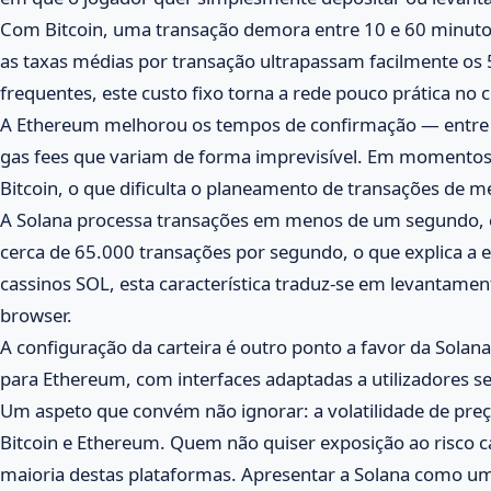
Com Bitcoin, uma transação demora entre 10 e 60 minutos
as taxas médias por transação ultrapassam facilmente os
frequentes, este custo fixo torna a rede pouco prática no 
A Ethereum melhorou os tempos de confirmação — entre 
gas fees que variam de forma imprevisível. Em momento
Bitcoin, o que dificulta o planeamento de transações de 
A Solana processa transações em menos de um segundo, c
cerca de 65.000 transações por segundo, o que explica a
cassinos SOL, esta característica traduz-se em levantame
browser.
A configuração da carteira é outro ponto a favor da Solan
para Ethereum, com interfaces adaptadas a utilizadores se
Um aspeto que convém não ignorar: a volatilidade de preço
Bitcoin e Ethereum. Quem não quiser exposição ao risco c
maioria destas plataformas. Apresentar a Solana como um