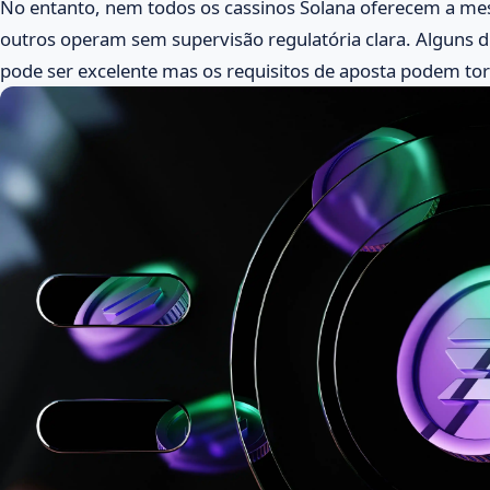
No entanto, nem todos os cassinos Solana oferecem a mes
outros operam sem supervisão regulatória clara. Alguns d
pode ser excelente mas os requisitos de aposta podem torn