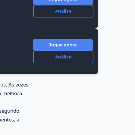
os. Às vezes
po melhora
 segundo,
entes, a