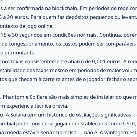
 a ser confirmada na blockchain. Em períodos de rede co
 5 a 20 euros. Para quem faz depósitos pequenos ou leva
contexto de jogo online.
15 e 30 segundos em condições normais. Continua, porém
s de congestionamento, os custos podem ser comparáveis
menor montante.
om taxas consistentemente abaixo de 0,001 euros. A red
 estabilidade das taxas mesmo em períodos de maior volum
ntos que chegam à carteira antes de o jogador fechar o se
a. Phantom e Solflare são mais simples de instalar do que 
m experiência técnica prévia.
. A Solana tem um histórico de oscilações significativas 
ambial pode considerar jogar com stablecoins como USDT, 
a moeda estável seria impreciso — não é. A vantagem est