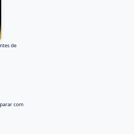
ntes de
mparar com