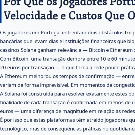
Por Que os Jogadores Port
Velocidade e Custos Que 
Os jogadores em Portugal enfrentam dois obstáculos fre
bancárias que levam dias e instituições financeiras que b
cassinos Solana ganham relevância — Bitcoin e Ethereum
Com Bitcoin, uma transação demora entre 10 e 60 minuto
20 euros por transação — o que torna a rede pouco prát
A Ethereum melhorou os tempos de confirmação — entre 
variam de forma imprevisível. Em momentos de congestio
A Solana foi construída para resolver exatamente estes p
finalidade de cada transação é confirmada em menos de 
euros — uma diferença de magnitude em relação às redes 
É por isso que estas plataformas têm atraído jogadores qu
tecnológico, mas de consequências práticas no quotidiano