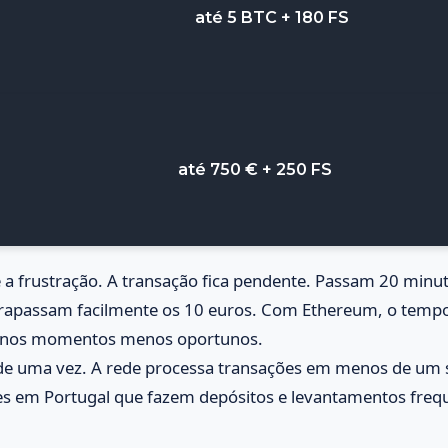
a frustração. A transação fica pendente. Passam 20 minut
ultrapassam facilmente os 10 euros. Com Ethereum, o tem
er nos momentos menos oportunos.
s de uma vez. A rede processa transações em menos de um
es em Portugal que fazem depósitos e levantamentos frequ