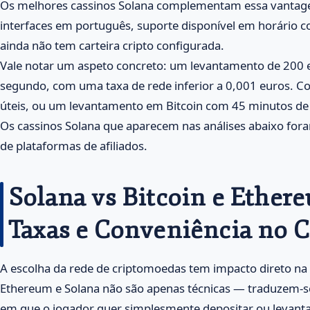
Os melhores cassinos Solana complementam essa vantagem
interfaces em português, suporte disponível em horário 
ainda não tem carteira cripto configurada.
Vale notar um aspeto concreto: um levantamento de 200 
segundo, com uma taxa de rede inferior a 0,001 euros. 
úteis, ou um levantamento em Bitcoin com 45 minutos de es
Os cassinos Solana que aparecem nas análises abaixo fo
de plataformas de afiliados.
Solana vs Bitcoin e Ether
Taxas e Conveniência no 
A escolha da rede de criptomoedas tem impacto direto na e
Ethereum e Solana não são apenas técnicas — traduzem-s
em que o jogador quer simplesmente depositar ou levanta