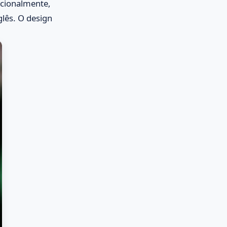
acionalmente,
lês. O design